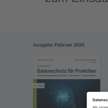
Ausgabe Februar 2020