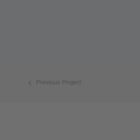
Previous Project