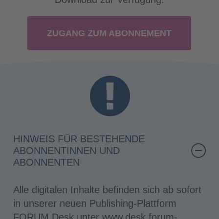
ZUGANG ZUM ABONNEMENT
HINWEIS FÜR BESTEHENDE
ABONNENTINNEN UND
ABONNENTEN
Alle digitalen Inhalte befinden sich ab sofort
in unserer neuen Publishing-Plattform
FORUM Desk unter www.desk.forum-