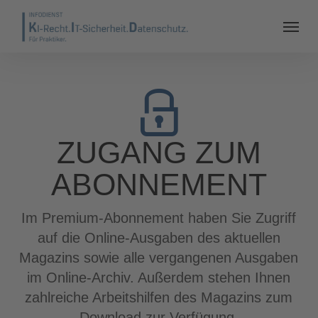
ZUGANG ZUM
ABONNEMENT
Im Premium-Abonnement haben Sie Zugriff
auf die Online-Ausgaben des aktuellen
Magazins sowie alle vergangenen Ausgaben
im Online-Archiv. Außerdem stehen Ihnen
zahlreiche Arbeitshilfen des Magazins zum
Download zur Verfügung.