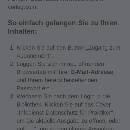
verlag.com.
So einfach gelangen Sie zu Ihren
Inhalten:
Klicken Sie auf den Button „Zugang zum
Abonnement“.
Loggen Sie sich im neu öffnenden
Browsertab mit Ihrer
E-Mail-Adresse
und Ihrem bereits bestehenden
Passwort ein.
Wechseln Sie nach dem Login in die
Bibliothek. Klicken Sie auf das Cover
„Infodienst Datenschutz für Praktiker“,
um die aktuelle Ausgabe zu öffnen, oder
auf „…“, um zu den älteren Ausgaben