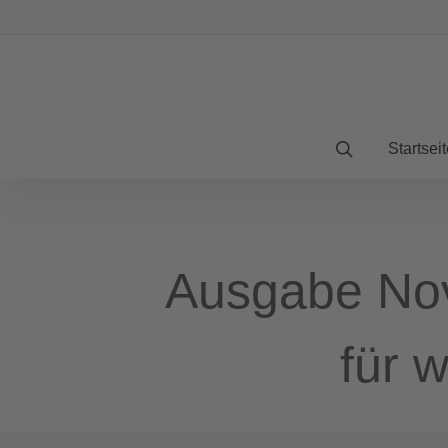
Startseit
Ausgabe Nov
für 