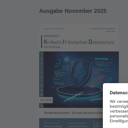
Ausgabe November 2025