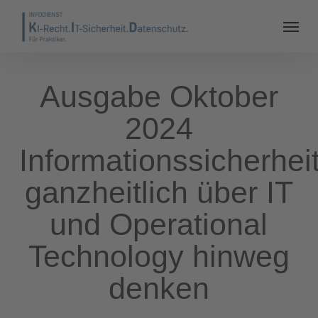
Ausgabe Oktober
2024
Informationssicherhei
ganzheitlich über IT
und Operational
Technology hinweg
denken