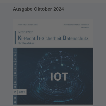
Ausgabe Oktober 2024