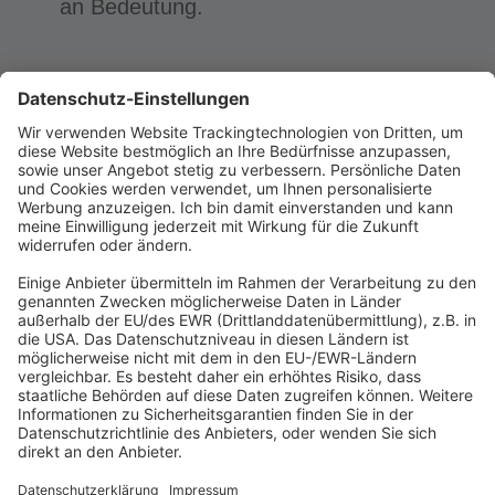
an Bedeutung.