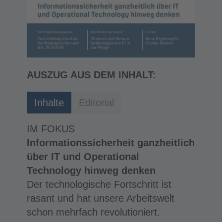
AUSZUG AUS DEM INHALT:
Inhalte
Editorial
IM FOKUS
Informationssicherheit ganzheitlich
über IT und Operational
Technology hinweg denken
Der technologische Fortschritt ist
rasant und hat unsere Arbeitswelt
schon mehrfach revolutioniert.