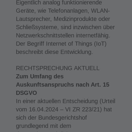
Eigentlich analog funktionierende
Geräte, wie Telefonanlagen, WLAN-
Lautsprecher, Medizinprodukte oder
Schließsysteme, sind inzwischen über
Netzwerkschnittstellen internetfähig.
Der Begriff Internet of Things (IoT)
beschreibt diese Entwicklung.
RECHTSPRECHUNG AKTUELL
Zum Umfang des
Auskunftsanspruchs nach Art. 15
DSGVO
In einer aktuellen Entscheidung (Urteil
vom 16.04.2024 – VI ZR 223/21) hat
sich der Bundesgerichtshof
grundlegend mit dem