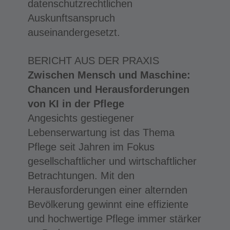
datenschutzrechtlichen
Auskunftsanspruch
auseinandergesetzt.
BERICHT AUS DER PRAXIS
Zwischen Mensch und Maschine:
Chancen und Herausforderungen
von KI in der Pflege
Angesichts gestiegener
Lebenserwartung ist das Thema
Pflege seit Jahren im Fokus
gesellschaftlicher und wirtschaftlicher
Betrachtungen. Mit den
Herausforderungen einer alternden
Bevölkerung gewinnt eine effiziente
und hochwertige Pflege immer stärker