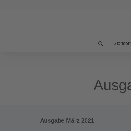
Startseit
Ausg
Ausgabe März 2021