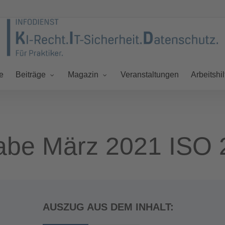
e
Veranstaltungen
Beiträge
Magazin
Arbeitshil
abe März 2021 ISO 
AUSZUG AUS DEM INHALT: