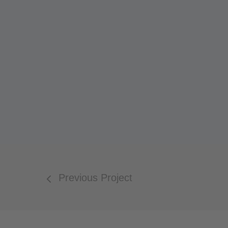
Previous Project