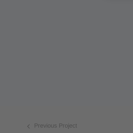
Previous Project