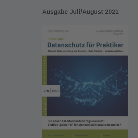
Ausgabe Juli/August 2021