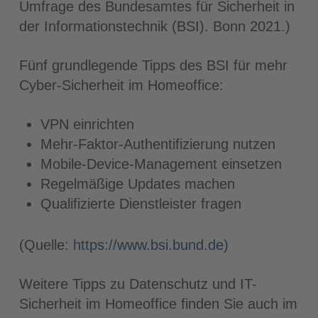
Umfrage des Bundesamtes für Sicherheit in
der Informationstechnik (BSI). Bonn 2021.)
Fünf grundlegende Tipps des BSI für mehr
Cyber-Sicherheit im Homeoffice:
VPN einrichten
Mehr-Faktor-Authentifizierung nutzen
Mobile-Device-Management einsetzen
Regelmäßige Updates machen
Qualifizierte Dienstleister fragen
(Quelle:
https://www.bsi.bund.de
)
Weitere Tipps zu Datenschutz und IT-
Sicherheit im Homeoffice finden Sie auch im