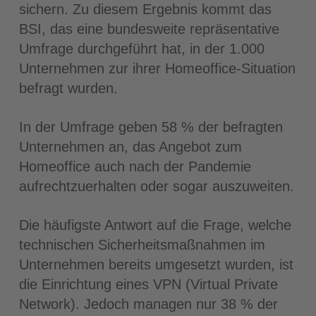
sichern. Zu diesem Ergebnis kommt das
BSI, das eine bundesweite repräsentative
Umfrage durchgeführt hat, in der 1.000
Unternehmen zur ihrer Homeoffice-Situation
befragt wurden.
In der Umfrage geben 58 % der befragten
Unternehmen an, das Angebot zum
Homeoffice
auch nach der Pandemie
aufrechtzuerhalten oder sogar auszuweiten.
Die häufigste Antwort auf die Frage, welche
technischen Sicherheitsmaßnahmen im
Unternehmen bereits umgesetzt wurden, ist
die Einrichtung eines VPN (Virtual Private
Network). Jedoch managen nur 38 % der