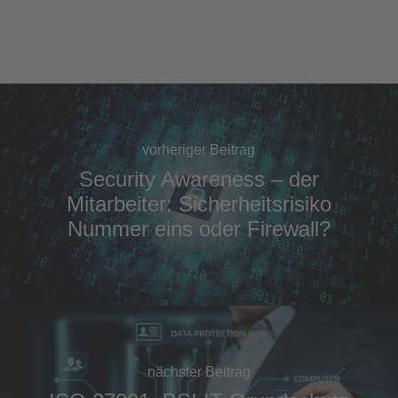
vorheriger Beitrag
Security Awareness – der
Mitarbeiter: Sicherheitsrisiko
Nummer eins oder Firewall?
nächster Beitrag