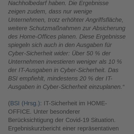
Nachholbedarf haben. Die Ergebnisse
zeigen zudem, dass nur wenige
Unternehmen, trotz erhöhter Angriffsfläche,
weitere Schutzmaßnahmen zur Absicherung
des Home-Offices planen. Diese Ergebnisse
spiegeln sich auch in den Ausgaben für
Cyber-Sicherheit wider: Über 50 % der
Unternehmen investieren weniger als 10 %
der IT-Ausgaben in Cyber-Sicherheit. Das
BSI empfiehlt, mindestens 20 % der IT-
Ausgaben in Cyber-Sicherheit einzuplanen.“
(
BSI (Hrsg.):
IT-Sicherheit im
HOME-
OFFICE. Unter besonderer
Berücksichtigung der Covid-19 Situation.
Ergebniskurzbericht einer repräsentativen