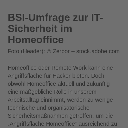
BSI-Umfrage zur IT-
Sicherheit im
Homeoffice
Foto (Header): © Zerbor – stock.adobe.com
Homeoffice oder Remote Work kann eine
Angriffsfläche für Hacker bieten. Doch
obwohl Homeoffice aktuell und zukünftig
eine maßgebliche Rolle in unserem
Arbeitsalltag einnimmt, werden zu wenige
technische und organisatorische
Sicherheitsmaßnahmen getroffen, um die
„Angriffsfläche Homeoffice“ ausreichend zu