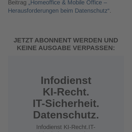
Beitrag
„Homeoffice & Mobile Office –
Herausforderungen beim Datenschutz“
.
JETZT ABONNENT WERDEN UND
KEINE AUSGABE VERPASSEN:
Infodienst
KI-Recht.
IT-Sicherheit.
Datenschutz.
Infodienst KI-Recht.IT-