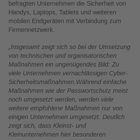
befragten Unternehmen die Sicherheit von
Handys, Laptops, Tablets und weiteren
mobilen Endgeräten mit Verbindung zum
Firmennetzwerk.
„Insgesamt zeigt sich so bei der Umsetzung
von technischen und organisatorischen
Maß
nahmen ein ungenügendes Bild:
Zu
viele Unternehmen vernachlässigen Cyber-
Si
cherheitsmaßnahmen.
Während einfache
Maßnahmen wie der Passwortschutz meist
noch umgesetzt werden, werden viele
weitere empfohlene Maßnahmen nur von
einigen Unternehmen umgesetzt. Deutlich
zeigt sich, dass Kleinst- und
Kleinunter
nehmen hier besonderen