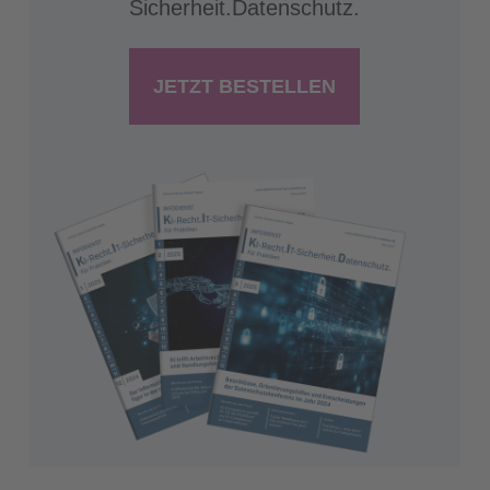
Sicherheit.Datenschutz.
JETZT BESTELLEN