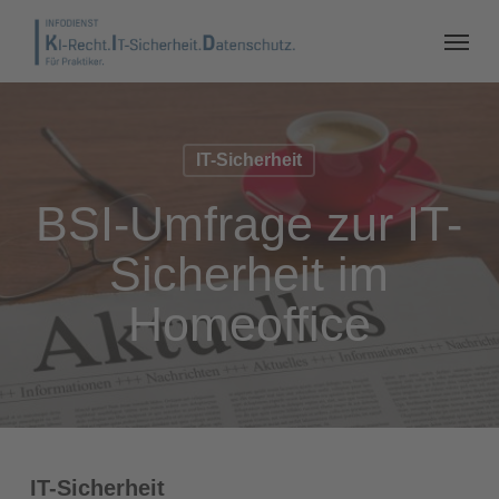
IT-Sicherheit
BSI-Umfrage zur IT-
Sicherheit im
Homeoffice
IT-Sicherheit