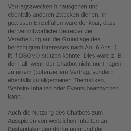
Vertragszwecken hinausgehen und
ebenfalls anderen Zwecken dienen. In
gewissen Einzelfällen wäre denkbar, dass
der verantwortliche Betreiber die
Verarbeitung auf die Grundlage des
berechtigten Interesses nach Art. 6 Abs. 1
lit. f DSGVO stützen könnte. Dies wäre z. B.
der Fall, wenn der Chatbot nicht nur Fragen
zu einem (potenziellen) Vertrag, sondern
ebenfalls zu allgemeinen Thematiken,
Website-Inhalten oder Events beantworten
kann.
Auch die Nutzung des Chatbots zum
Ausspielen von werblichen Inhalten an
Bestandskunden dürfte aufgrund der