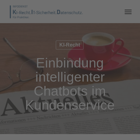
KI-Recht
Einbindung
intelligenter
Chatbots im
Kundenservice