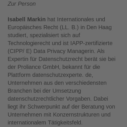
Zur Person
Isabell Markin
hat Internationales und
Europäisches Recht (LL. B.) in Den Haag
studiert, spezialisiert sich auf
Technologierecht und ist IAPP-zertifizierte
(CIPP/ E) Data Privacy Managerin. Als
Expertin für Datenschutzrecht berät sie bei
der Proliance GmbH, bekannt für die
Plattform datenschutzexperte. de,
Unternehmen aus den verschiedensten
Branchen bei der Umsetzung
datenschutzrechtlicher Vorgaben. Dabei
liegt ihr Schwerpunkt auf der Beratung von
Unternehmen mit Konzernstrukturen und
internationalem Tätigkeitsfeld.