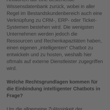
Wissensdatenbank zurück, wobei in aller
Regel im Bestandskundenbereich auch eine
Verknüpfung zu CRM-, ERP- oder Ticket-
Systemen bestehen wird. Die wenigsten
Unternehmen werden jedoch die
Ressourcen und Rechenkapazitäten haben,
einen eigenen „intelligenten“ Chatbot zu
entwickeln und zu hosten, weshalb hier
oftmals auf externe Dienstleister zugegriffen
wird.
Welche Rechtsgrundlagen kommen für
die Einbindung intelligenter Chatbots in
Frage?
Um die allgemeine Zulässigkeit der