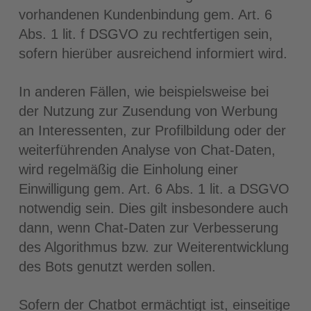
vorhandenen Kundenbindung gem. Art. 6
Abs. 1 lit. f DSGVO zu rechtfertigen sein,
sofern hierüber ausreichend informiert wird.
In anderen Fällen, wie beispielsweise bei
der Nutzung zur Zusendung von Werbung
an Interessenten, zur Profilbildung oder der
weiterführenden Analyse von Chat-Daten,
wird regelmäßig die Einholung einer
Einwilligung gem. Art. 6 Abs. 1 lit. a DSGVO
notwendig sein. Dies gilt insbesondere auch
dann, wenn Chat-Daten zur Verbesserung
des Algorithmus bzw. zur Weiterentwicklung
des Bots genutzt werden sollen.
Sofern der Chatbot ermächtigt ist, einseitige