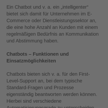
Ein Chatbot und v. a. ein „intelligenter“
bietet sich damit für Unternehmen im E-
Commerce oder Dienstleistungssektor an,
die eine hohe Anzahl an Kunden mit einem
regelmäßigen Bedürfnis an Kommunikation
und Abstimmung haben.
Chatbots – Funktionen und
Einsatzmöglichkeiten
Chatbots bieten sich v. a. für den First-
Level-Support an, bei dem typische
Standard-Fragen und Prozesse
eigenständig beantworten werden können.
Hierbei sind verschiedene
Automatisierungsgrade zu unterscheiden,