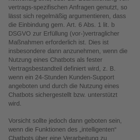
vertrags-spezifischen Anfragen genutzt, so
lässt sich regelmäßig argumentieren, dass
die Einbindung gem. Art. 6 Abs. 1 lit. b
DSGVO zur Erfüllung (vor-)vertraglicher
Maßnahmen erforderlich ist. Dies ist
insbesondere dann anzunehmen, wenn die
Nutzung eines Chatbots als fester
Vertragsbestandteil definiert wird, z. B.
wenn ein 24-Stunden Kunden-Support
angeboten und durch die Nutzung eines
Chatbots sichergestellt bzw. unterstützt
wird.
Vorsicht sollte jedoch dann geboten sein,
wenn die Funktionen des „intelligenten“
Chatbots über eine Verarbeitung zu