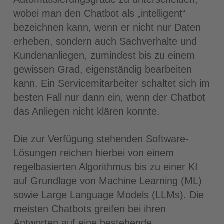
wobei man den Chatbot als „intelligent“
bezeichnen kann, wenn er nicht nur Daten
erheben, sondern auch Sachverhalte und
Kundenanliegen, zumindest bis zu einem
gewissen Grad, eigenständig bearbeiten
kann. Ein Servicemitarbeiter schaltet sich im
besten Fall nur dann ein, wenn der Chatbot
das Anliegen nicht klären konnte.
Die zur Verfügung stehenden Software-
Lösungen reichen hierbei von einem
regelbasierten Algorithmus bis zu einer KI
auf Grundlage von Machine Learning (ML)
sowie Large Language Models (LLMs). Die
meisten Chatbots greifen bei ihren
Antworten auf eine bestehende