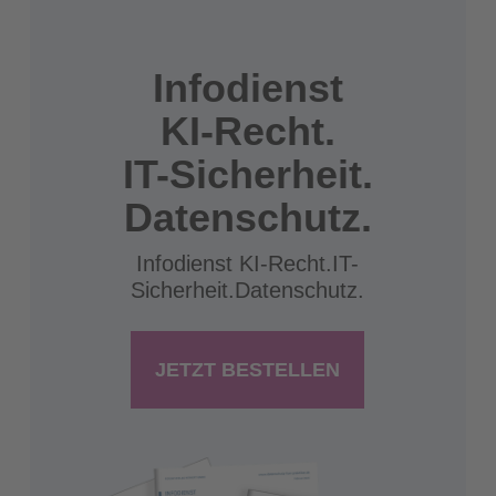
Infodienst
KI-Recht.
IT-Sicherheit.
Datenschutz.
Infodienst KI-Recht.IT-
Sicherheit.Datenschutz.
JETZT BESTELLEN