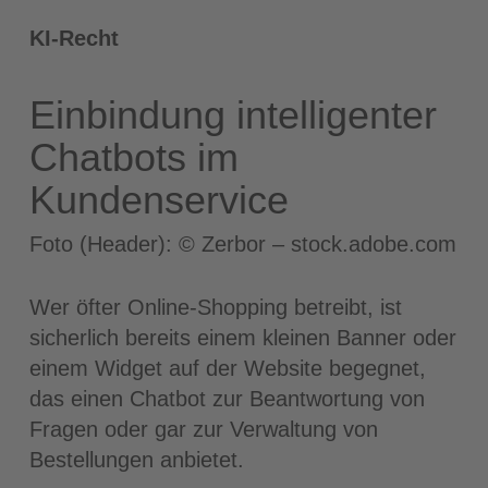
KI-Recht
Einbindung intelligenter
Chatbots im
Kundenservice
Foto (Header): © Zerbor – stock.adobe.com
Wer öfter Online-Shopping betreibt, ist
sicherlich bereits einem kleinen Banner oder
einem Widget auf der Website begegnet,
das einen Chatbot zur Beantwortung von
Fragen oder gar zur Verwaltung von
Bestellungen anbietet.