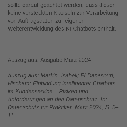
sollte darauf geachtet werden, dass dieser
keine versteckten Klauseln zur Verarbeitung
von Auftragsdaten zur eigenen
Weiterentwicklung des KI-Chatbots enthält.
Auszug aus: Ausgabe März 2024
Auszug aus: Markin, Isabell; El-Danasouri,
Hischam: Einbindung intelligenter Chatbots
im Kundenservice – Risiken und
Anforderungen an den Datenschutz. In:
Datenschutz für Praktiker, März 2024, S. 8–
11.