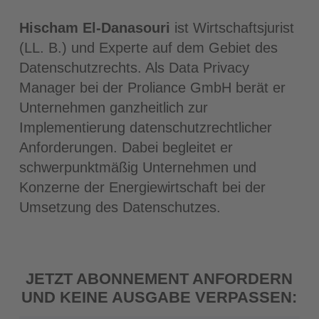
Hischam El-Danasouri
ist Wirtschaftsjurist
(LL. B.) und Experte auf dem Gebiet des
Datenschutzrechts. Als Data Privacy
Manager bei der Proliance GmbH berät er
Unternehmen ganzheitlich zur
Implementierung datenschutzrechtlicher
Anforderungen. Dabei begleitet er
schwerpunktmäßig Unternehmen und
Konzerne der Energiewirtschaft bei der
Umsetzung des Datenschutzes.
JETZT ABONNEMENT ANFORDERN
UND KEINE AUSGABE VERPASSEN: