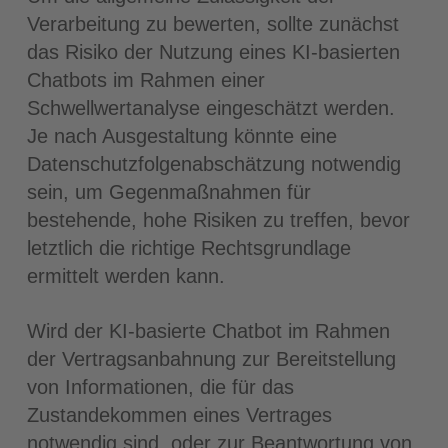
Verarbeitung zu bewerten, sollte zunächst
das Risiko der Nutzung eines KI-basierten
Chatbots im Rahmen einer
Schwellwertanalyse eingeschätzt werden.
Je nach Ausgestaltung könnte eine
Datenschutzfolgenabschätzung notwendig
sein, um Gegenmaßnahmen für
bestehende, hohe Risiken zu treffen, bevor
letztlich die richtige Rechtsgrundlage
ermittelt werden kann.
Wird der KI-basierte Chatbot im Rahmen
der Vertragsanbahnung zur Bereitstellung
von Informationen, die für das
Zustandekommen eines Vertrages
notwendig sind, oder zur Beantwortung von