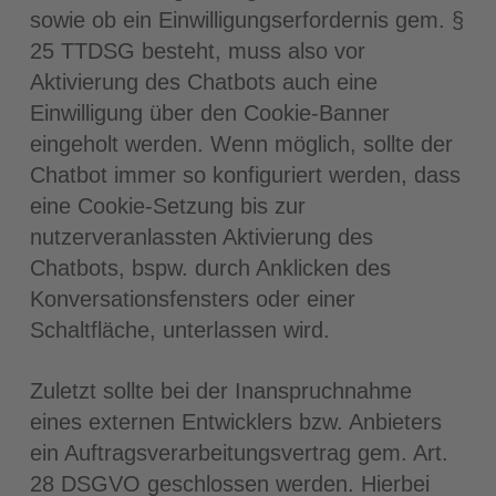
sowie ob ein Einwilligungserfordernis gem. §
25 TTDSG besteht, muss also vor
Aktivierung des Chatbots auch eine
Einwilligung über den Cookie-Banner
eingeholt werden. Wenn möglich, sollte der
Chatbot immer so konfiguriert werden, dass
eine Cookie-Setzung bis zur
nutzerveranlassten Aktivierung des
Chatbots, bspw. durch Anklicken des
Konversationsfensters oder einer
Schaltfläche, unterlassen wird.
Zuletzt sollte bei der Inanspruchnahme
eines externen Entwicklers bzw. Anbieters
ein Auftragsverarbeitungsvertrag gem. Art.
28 DSGVO geschlossen werden. Hierbei