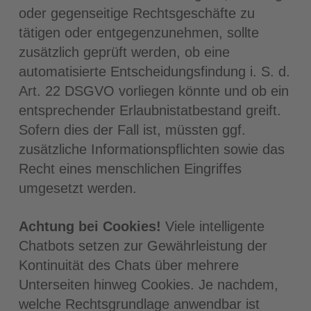
oder gegenseitige Rechtsgeschäfte zu
tätigen oder entgegenzunehmen, sollte
zusätzlich geprüft werden, ob eine
automatisierte Entscheidungsfindung i. S. d.
Art. 22 DSGVO vorliegen könnte und ob ein
entsprechender Erlaubnistatbestand greift.
Sofern dies der Fall ist, müssten ggf.
zusätzliche Informationspflichten sowie das
Recht eines menschlichen Eingriffes
umgesetzt werden.
Achtung bei Cookies!
Viele intelligente
Chatbots setzen zur Gewährleistung der
Kontinuität des Chats über mehrere
Unterseiten hinweg Cookies. Je nachdem,
welche Rechtsgrundlage anwendbar ist