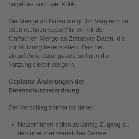
hagelt es auch viel Kritik.
Die Menge an Daten steigt: Im Vergleich zu
2018 rechnen Expert*innen mit der
fünffachen Menge an Zettabyte Daten, die
zur Nutzung bereitstehen. Das neu
eingeführte Datengesetz soll nun die
Nutzung dieser steigern.
Geplante Änderungen der
Datenschutzverordnung
Der Vorschlag beinhaltet dabei:
Nutzer*innen sollen zukünftig Zugang zu
den über ihre vernetzten Geräte