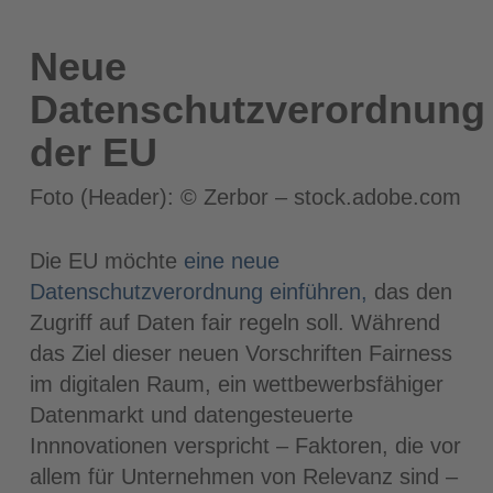
Neue
Datenschutzverordnung
der EU
Foto (Header): © Zerbor – stock.adobe.com
Die EU möchte
eine neue
Datenschutzverordnung einführen,
das den
Zugriff auf Daten fair regeln soll. Während
das Ziel dieser neuen Vorschriften Fairness
im digitalen Raum, ein wettbewerbsfähiger
Datenmarkt und datengesteuerte
Innnovationen verspricht – Faktoren, die vor
allem für Unternehmen von Relevanz sind –