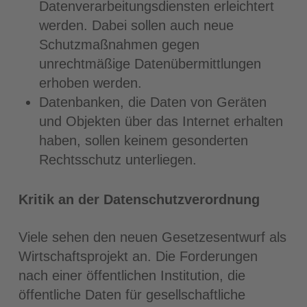
Datenverarbeitungsdiensten erleichtert
werden. Dabei sollen auch neue
Schutzmaßnahmen gegen
unrechtmäßige Datenübermittlungen
erhoben werden.
Datenbanken, die Daten von Geräten
und Objekten über das Internet erhalten
haben, sollen keinem gesonderten
Rechtsschutz unterliegen.
Kritik an der Datenschutzverordnung
Viele sehen den neuen Gesetzesentwurf als
Wirtschaftsprojekt an. Die Forderungen
nach einer öffentlichen Institution, die
öffentliche Daten für gesellschaftliche