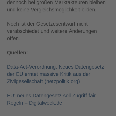
dennoch bei großen Marktakteuren bleiben
und keine Vergleichsmöglichkeit bilden.
Noch ist der Gesetzesentwurf nicht
verabschiedet und weitere Änderungen
offen.
Quellen:
Data-Act-Verordnung: Neues Datengesetz
der EU erntet massive Kritik aus der
Zivilgesellschaft (netzpolitik.org)
EU: neues Datengesetz soll Zugriff fair
Regeln – Digitalweek.de