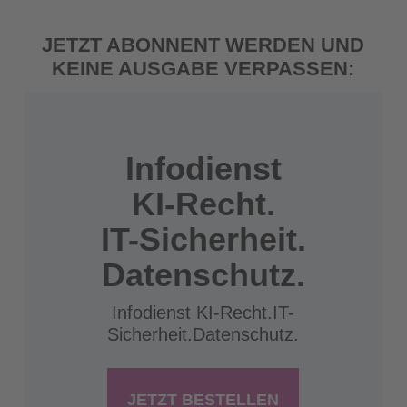
JETZT ABONNENT WERDEN UND
KEINE AUSGABE VERPASSEN:
Infodienst
KI-Recht.
IT-Sicherheit.
Datenschutz.
Infodienst KI-Recht.IT-
Sicherheit.Datenschutz.
JETZT BESTELLEN