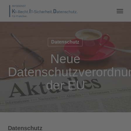
Datenschutz
Neue
Datenschutzverordnu
der EU
Datenschutz