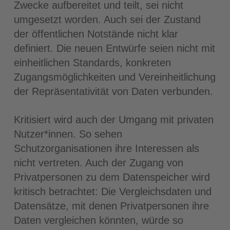
Zwecke aufbereitet und teilt, sei nicht
umgesetzt worden. Auch sei der Zustand
der öffentlichen Notstände nicht klar
definiert. Die neuen Entwürfe seien nicht mit
einheitlichen Standards, konkreten
Zugangsmöglichkeiten und Vereinheitlichung
der Repräsentativität von Daten verbunden.
Kritisiert wird auch der Umgang mit privaten
Nutzer*innen. So sehen
Schutzorganisationen ihre Interessen als
nicht vertreten. Auch der Zugang von
Privatpersonen zu dem Datenspeicher wird
kritisch betrachtet: Die Vergleichsdaten und
Datensätze, mit denen Privatpersonen ihre
Daten vergleichen könnten, würde so