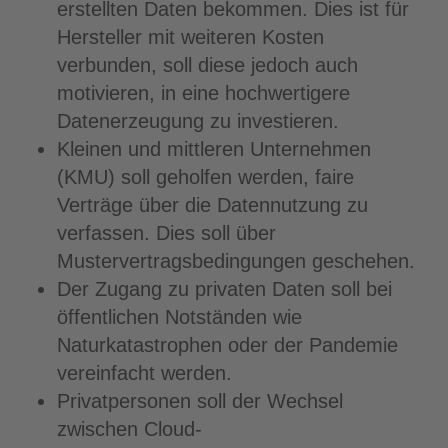
erstellten Daten bekommen. Dies ist für
Hersteller mit weiteren Kosten
verbunden, soll diese jedoch auch
motivieren, in eine hochwertigere
Datenerzeugung zu investieren.
Kleinen und mittleren Unternehmen
(KMU) soll geholfen werden, faire
Verträge über die Datennutzung zu
verfassen. Dies soll über
Mustervertragsbedingungen geschehen.
Der Zugang zu privaten Daten soll bei
öffentlichen Notständen wie
Naturkatastrophen oder der Pandemie
vereinfacht werden.
Privatpersonen soll der Wechsel
zwischen Cloud-