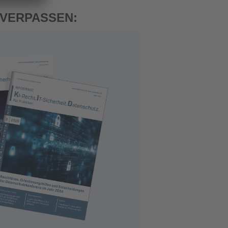
 VERPASSEN: