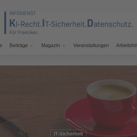
e
Veranstaltungen
Beiträge
Magazin
Arbeitshil
IT-Sicherheit