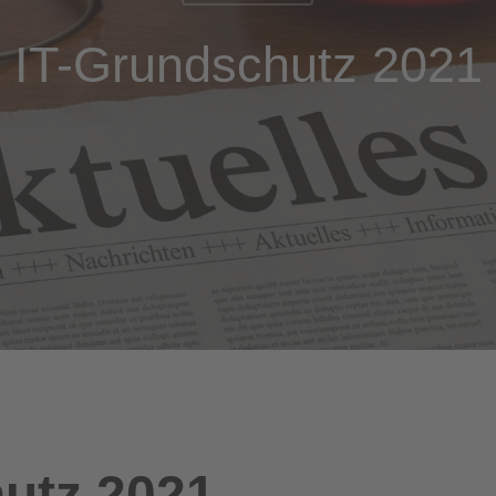
IT-Grundschutz 2021
utz 2021