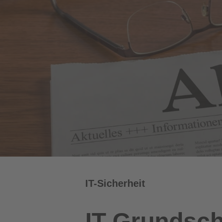
IT-Sicherheit
IT-Grundsch