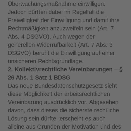
Überwachungsmaßnahme einwilligen.
Jedoch dürften dabei im Regelfall die
Freiwilligkeit der Einwilligung und damit ihre
Rechtmäßigkeit anzuzweifeln sein (Art. 7
Abs. 4 DSGVO). Auch wegen der
generellen Widerrufbarkeit (Art. 7 Abs. 3
DSGVO) beruht die Einwilligung auf einer
unsicheren Rechtsgrundlage.
2. Kollektivrechtliche Vereinbarungen – §
26 Abs. 1 Satz 1 BDSG
Das neue Bundesdatenschutzgesetz sieht
diese Möglichkeit der arbeitsrechtlichen
Vereinbarung ausdrücklich vor. Abgesehen
davon, dass dieses die sicherste rechtliche
Lösung sein dürfte, erscheint es auch
alleine aus Gründen der Motivation und des