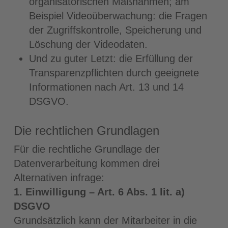
organisatorischen Maßnahmen; am
Beispiel Videoüberwachung: die Fragen
der Zugriffskontrolle, Speicherung und
Löschung der Videodaten.
Und zu guter Letzt: die Erfüllung der
Transparenzpflichten durch geeignete
Informationen nach Art. 13 und 14
DSGVO.
Die rechtlichen Grundlagen
Für die rechtliche Grundlage der
Datenverarbeitung kommen drei
Alternativen infrage:
1. Einwilligung – Art. 6 Abs. 1 lit. a)
DSGVO
Grundsätzlich kann der Mitarbeiter in die