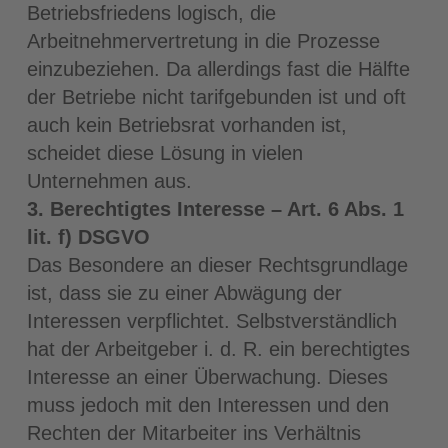
Betriebsfriedens logisch, die
Arbeitnehmervertretung in die Prozesse
einzubeziehen. Da allerdings fast die Hälfte
der Betriebe nicht tarifgebunden ist und oft
auch kein Betriebsrat vorhanden ist,
scheidet diese Lösung in vielen
Unternehmen aus.
3. Berechtigtes Interesse – Art. 6 Abs. 1
lit. f) DSGVO
Das Besondere an dieser Rechtsgrundlage
ist, dass sie zu einer Abwägung der
Interessen verpflichtet. Selbstverständlich
hat der Arbeitgeber i. d. R. ein berechtigtes
Interesse an einer Überwachung. Dieses
muss jedoch mit den Interessen und den
Rechten der Mitarbeiter ins Verhältnis