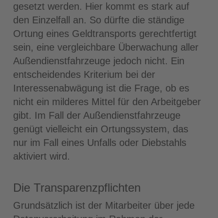
gesetzt werden. Hier kommt es stark auf
den Einzelfall an. So dürfte die ständige
Ortung eines Geldtransports gerechtfertigt
sein, eine vergleichbare Überwachung aller
Außendienstfahrzeuge jedoch nicht. Ein
entscheidendes Kriterium bei der
Interessenabwägung ist die Frage, ob es
nicht ein milderes Mittel für den Arbeitgeber
gibt. Im Fall der Außendienstfahrzeuge
genügt vielleicht ein Ortungssystem, das
nur im Fall eines Unfalls oder Diebstahls
aktiviert wird.
Die Transparenzpflichten
Grundsätzlich ist der Mitarbeiter über jede