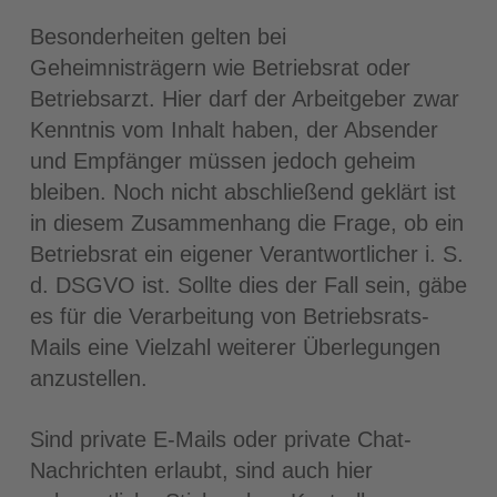
Besonderheiten gelten bei
Geheimnisträgern wie Betriebsrat oder
Betriebsarzt. Hier darf der Arbeitgeber zwar
Kenntnis vom Inhalt haben, der Absender
und Empfänger müssen jedoch geheim
bleiben. Noch nicht abschließend geklärt ist
in diesem Zusammenhang die Frage, ob ein
Betriebsrat ein eigener Verantwortlicher i. S.
d. DSGVO ist. Sollte dies der Fall sein, gäbe
es für die Verarbeitung von Betriebsrats-
Mails eine Vielzahl weiterer Überlegungen
anzustellen.
Sind private E-Mails oder private Chat-
Nachrichten erlaubt, sind auch hier