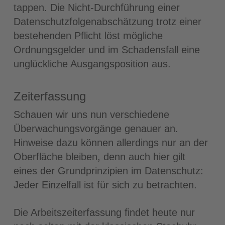
tappen. Die Nicht-Durchführung einer
Datenschutzfolgenabschätzung trotz einer
bestehenden Pflicht löst mögliche
Ordnungsgelder und im Schadensfall eine
unglückliche Ausgangsposition aus.
Zeiterfassung
Schauen wir uns nun verschiedene
Überwachungsvorgänge genauer an.
Hinweise dazu können allerdings nur an der
Oberfläche bleiben, denn auch hier gilt
eines der Grundprinzipien im Datenschutz:
Jeder Einzelfall ist für sich zu betrachten.
Die Arbeitszeiterfassung findet heute nur