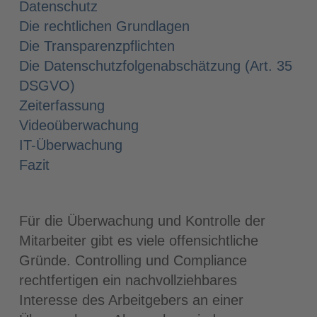
Datenschutz
Die rechtlichen Grundlagen
Die Transparenzpflichten
Die Datenschutzfolgenabschätzung (Art. 35
DSGVO)
Zeiterfassung
Videoüberwachung
IT-Überwachung
Fazit
Für die Überwachung und Kontrolle der
Mitarbeiter gibt es viele offensichtliche
Gründe. Controlling und Compliance
rechtfertigen ein nachvollziehbares
Interesse des Arbeitgebers an einer