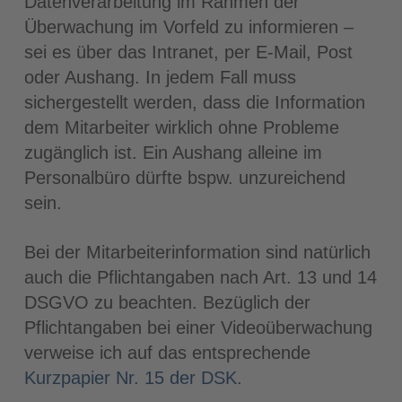
Datenverarbeitung im Rahmen der
Überwachung im Vorfeld zu informieren –
sei es über das Intranet, per E-Mail, Post
oder Aushang. In jedem Fall muss
sichergestellt werden, dass die Information
dem Mitarbeiter wirklich ohne Probleme
zugänglich ist. Ein Aushang alleine im
Personalbüro dürfte bspw. unzureichend
sein.
Bei der Mitarbeiterinformation sind natürlich
auch die Pflichtangaben nach Art. 13 und 14
DSGVO zu beachten. Bezüglich der
Pflichtangaben bei einer Videoüberwachung
verweise ich auf das entsprechende
Kurzpapier Nr. 15 der DSK
.