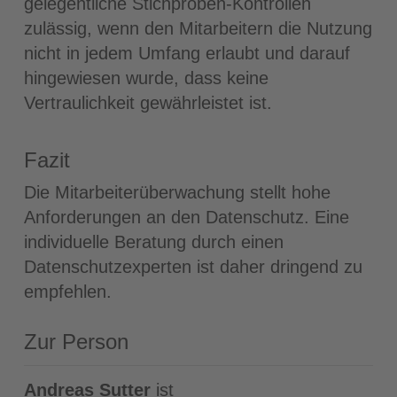
gelegentliche Stichproben-Kontrollen
zulässig, wenn den Mitarbeitern die Nutzung
nicht in jedem Umfang erlaubt und darauf
hingewiesen wurde, dass keine
Vertraulichkeit gewährleistet ist.
Fazit
Die Mitarbeiterüberwachung stellt hohe
Anforderungen an den Datenschutz. Eine
individuelle Beratung durch einen
Datenschutzexperten ist daher dringend zu
empfehlen.
Zur Person
Andreas Sutter
ist