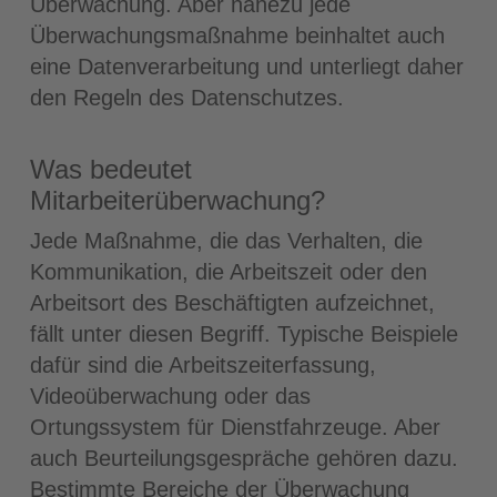
Überwachung. Aber nahezu jede
Überwachungsmaßnahme beinhaltet auch
eine Datenverarbeitung und unterliegt daher
den Regeln des Datenschutzes.
Was bedeutet
Mitarbeiterüberwachung?
Jede Maßnahme, die das Verhalten, die
Kommunikation, die Arbeitszeit oder den
Arbeitsort des Beschäftigten aufzeichnet,
fällt unter diesen Begriff. Typische Beispiele
dafür sind die Arbeitszeiterfassung,
Videoüberwachung oder das
Ortungssystem für Dienstfahrzeuge. Aber
auch Beurteilungsgespräche gehören dazu.
Bestimmte Bereiche der Überwachung