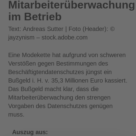
Mitarbeiterüberwachung
im Betrieb
Text: Andreas Sutter | Foto (Header): ©
jayzynism – stock.adobe.com
Eine Modekette hat aufgrund von schweren
Verstößen gegen Bestimmungen des
Beschäftigtendatenschutzes jüngst ein
Bußgeld i. H. v. 35,3 Millionen Euro kassiert.
Das Bußgeld macht klar, dass die
Mitarbeiterüberwachung den strengen
Vorgaben des Datenschutzes genügen
muss.
Auszug aus: