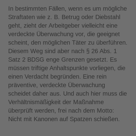
In bestimmten Fällen, wenn es um mögliche
Straftaten wie z. B. Betrug oder Diebstahl
geht, zieht der Arbeitgeber vielleicht eine
verdeckte Überwachung vor, die geeignet
scheint, den möglichen Täter zu überführen.
Diesem Weg sind aber nach § 26 Abs. 1
Satz 2 BDSG enge Grenzen gesetzt. Es
müssen triftige Anhaltspunkte vorliegen, die
einen Verdacht begründen. Eine rein
präventive, verdeckte Überwachung
scheidet daher aus. Und auch hier muss die
Verhältnismäßigkeit der Maßnahme
überprüft werden, frei nach dem Motto:
Nicht mit Kanonen auf Spatzen schießen.