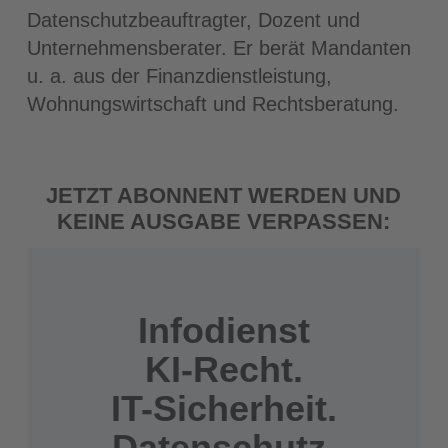
Datenschutzbeauftragter, Dozent und
Unternehmensberater. Er berät Mandanten
u. a. aus der Finanzdienstleistung,
Wohnungswirtschaft und Rechtsberatung.
JETZT ABONNENT WERDEN UND
KEINE AUSGABE VERPASSEN:
Infodienst
KI-Recht.
IT-Sicherheit.
Datenschutz.