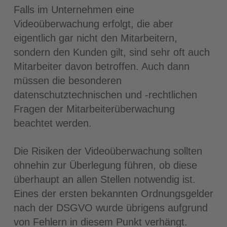
Falls im Unternehmen eine
Videoüberwachung erfolgt, die aber
eigentlich gar nicht den Mitarbeitern,
sondern den Kunden gilt, sind sehr oft auch
Mitarbeiter davon betroffen. Auch dann
müssen die besonderen
datenschutztechnischen und -rechtlichen
Fragen der Mitarbeiterüberwachung
beachtet werden.
Die Risiken der Videoüberwachung sollten
ohnehin zur Überlegung führen, ob diese
überhaupt an allen Stellen notwendig ist.
Eines der ersten bekannten Ordnungsgelder
nach der DSGVO wurde übrigens aufgrund
von Fehlern in diesem Punkt verhängt.