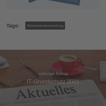
Tags:
Mitarbeiterüberwachung
vorheriger Beitrag
IT-Grundschutz 2021