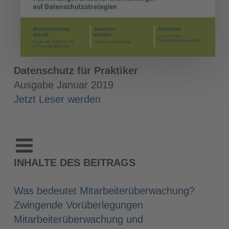
Datenschutz für Praktiker
Ausgabe Januar 2019
Jetzt Leser werden
INHALTE DES BEITRAGS
Was bedeutet Mitarbeiterüberwachung?
Zwingende Vorüberlegungen
Mitarbeiterüberwachung und