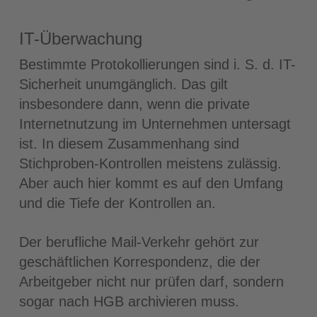
IT-Überwachung
Bestimmte Protokollierungen sind i. S. d. IT-
Sicherheit unumgänglich. Das gilt
insbesondere dann, wenn die private
Internetnutzung im Unternehmen untersagt
ist. In diesem Zusammenhang sind
Stichproben-Kontrollen meistens zulässig.
Aber auch hier kommt es auf den Umfang
und die Tiefe der Kontrollen an.
Der berufliche Mail-Verkehr gehört zur
geschäftlichen Korrespondenz, die der
Arbeitgeber nicht nur prüfen darf, sondern
sogar nach HGB archivieren muss.