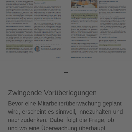
Zwingende Vorüberlegungen
Bevor eine Mitarbeiterüberwachung geplant
wird, erscheint es sinnvoll, innezuhalten und
nachzudenken. Dabei folgt die Frage, ob
und wo eine Überwachung überhaupt