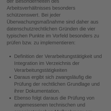
der Besonderheiten des
Arbeitsverhältnisses besonders
schützenswert. Bei jeder
Überwachungsmaßnahme sind daher aus
datenschutzrechtlichen Gründen die vier
typischen Punkte im Vorfeld besonders zu
prüfen bzw. zu implementieren:
Definition der Verarbeitungstätigkeit und
Integration im Verzeichnis der
Verarbeitungstätigkeiten
Daraus ergibt sich zwangsläufig die
Prüfung der rechtlichen Grundlage und
ihrer Dokumentation.
Ebenso folgt daraus die Prüfung von
angemessenen technischen und