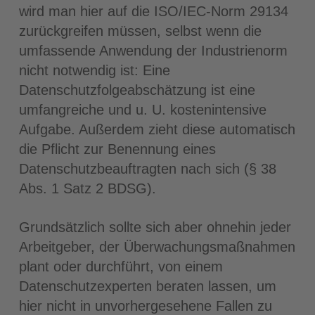
wird man hier auf die ISO/IEC-Norm 29134
zurückgreifen müssen, selbst wenn die
umfassende Anwendung der Industrienorm
nicht notwendig ist: Eine
Datenschutzfolgeabschätzung ist eine
umfangreiche und u. U. kostenintensive
Aufgabe. Außerdem zieht diese automatisch
die Pflicht zur Benennung eines
Datenschutzbeauftragten nach sich (§ 38
Abs. 1 Satz 2 BDSG).
Grundsätzlich sollte sich aber ohnehin jeder
Arbeitgeber, der Überwachungsmaßnahmen
plant oder durchführt, von einem
Datenschutzexperten beraten lassen, um
hier nicht in unvorhergesehene Fallen zu