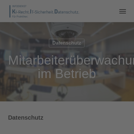
Datenschutz
Mitarbeiterüberwachu
im Betrieb
Datenschutz