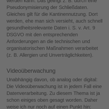
werden kann. Das gelingt z. B. durch eine
Pseudonymisierung der Schließdaten.
Gleiches gilt für die Kantinennutzung. Dort
werden, ehe man sich versieht, auch schnell
gesundheitsrelevante Daten i. S. v. Art. 9
DSGVO mit den entsprechenden
Anforderungen an die technischen und
organisatorischen Maßnahmen verarbeitet
(z. B. Allergien und Unverträglichkeiten).
Videoüberwachung
Unabhängig davon, ob analog oder digital:
Die Videoüberwachung ist in jedem Fall eine
Datenverarbeitung. Zu diesem Thema ist ja
schon einiges oben gesagt worden. Daher
weise ich nur noch auf einen Punkt hin: