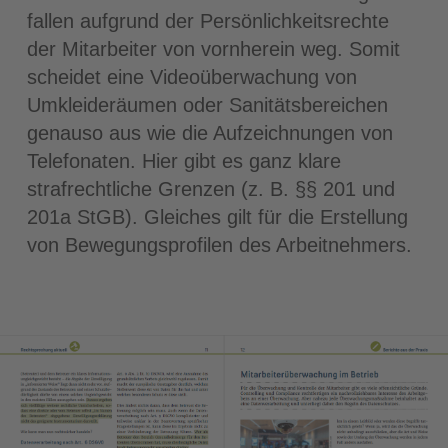
fallen aufgrund der Persönlichkeitsrechte
der Mitarbeiter von vornherein weg. Somit
scheidet eine Videoüberwachung von
Umkleideräumen oder Sanitätsbereichen
genauso aus wie die Aufzeichnungen von
Telefonaten. Hier gibt es ganz klare
strafrechtliche Grenzen (z. B. §§ 201 und
201a StGB). Gleiches gilt für die Erstellung
von Bewegungsprofilen des Arbeitnehmers.