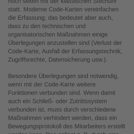
noch selten mit der klassischen Stechuhr
statt. Moderne Code-Karten vereinfachen
die Erfassung; das bedeutet aber auch,
dass zu den technischen und
organisatorischen Maßnahmen einige
Überlegungen anzustellen sind (Verlust der
Code-Karte, Ausfall der Erfassungstechnik,
Zugriffsrechte, Datensicherung usw.).
Besondere Überlegungen sind notwendig,
wenn mit der Code-Karte weitere
Funktionen verbunden sind. Wenn damit
auch ein Schließ- oder Zutrittssystem
verbunden ist, muss durch verschiedene
Maßnahmen verhindert werden, dass ein
Bewegungsprotokoll des Mitarbeiters erstellt