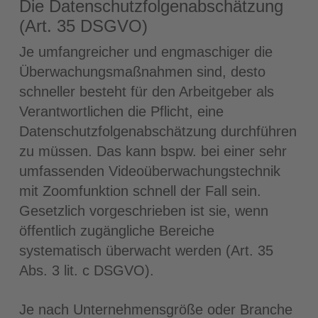
Die Datenschutzfolgenabschätzung
(Art. 35 DSGVO)
Je umfangreicher und engmaschiger die
Überwachungsmaßnahmen sind, desto
schneller besteht für den Arbeitgeber als
Verantwortlichen die Pflicht, eine
Datenschutzfolgenabschätzung durchführen
zu müssen. Das kann bspw. bei einer sehr
umfassenden Videoüberwachungstechnik
mit Zoomfunktion schnell der Fall sein.
Gesetzlich vorgeschrieben ist sie, wenn
öffentlich zugängliche Bereiche
systematisch überwacht werden (Art. 35
Abs. 3 lit. c DSGVO).
Je nach Unternehmensgröße oder Branche