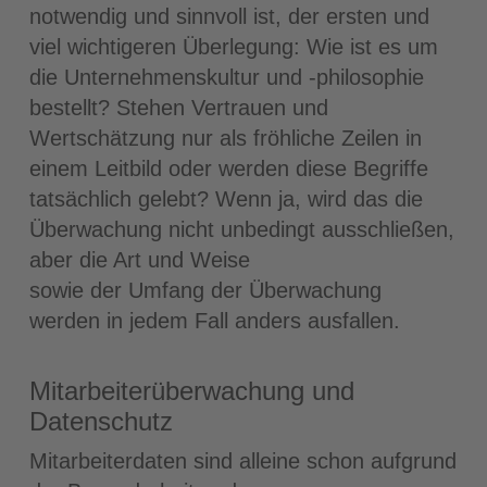
notwendig und sinnvoll ist, der ersten und
viel wichtigeren Überlegung: Wie ist es um
die Unternehmenskultur und -philosophie
bestellt? Stehen Vertrauen und
Wertschätzung nur als fröhliche Zeilen in
einem Leitbild oder werden diese Begriffe
tatsächlich gelebt? Wenn ja, wird das die
Überwachung nicht unbedingt ausschließen,
aber die Art und Weise
sowie der Umfang der Überwachung
werden in jedem Fall anders ausfallen.
Mitarbeiterüberwachung und
Datenschutz
Mitarbeiterdaten sind alleine schon aufgrund