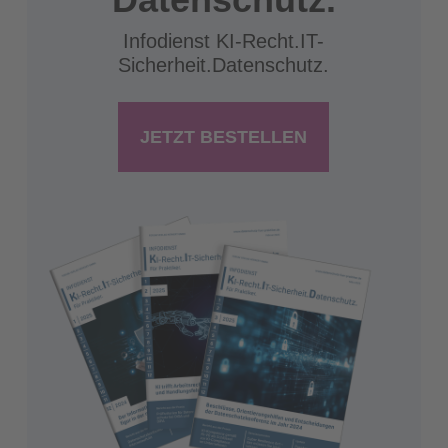
Infodienst KI-Recht.IT-
Sicherheit.Datenschutz.
JETZT BESTELLEN